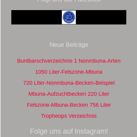
Neue Beiträge
Buntbarschverzeichnis 1 Nonmbuna-Arten
1050 Liter-Felszone-Mbuna
720 Liter-Nonmbuna-Becken-Beispiel
Mbuna-Aufzuchtbecken 220 Liter
Felszone-Mbuna-Becken 756 Liter
Tropheops Verzeichnis
Folge uns auf Instagram!