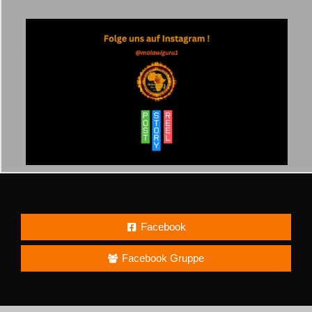
Facebook
Facebook Gruppe