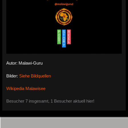
Autor: Malawi-Guru
Bilder:
Siehe Bildquellen
Wikipedia Malawisee
Besucher 7 insgesamt, 1 Besucher aktuell hier!