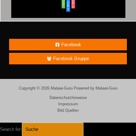
Facebook
Facebook Gruppe
Copyright © 2026 Malawi-Guru Powered by Malawi-Guru
Datenschutzhinweise
Impressum
Bild Quellen
Search for: