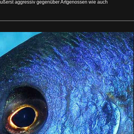
ig äußerst aggressiv gegenüber Artgenossen wie auch