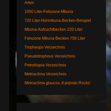
Arten
1050 Liter-Felszone-Mbuna
720 Liter-Nonmbuna-Becken-Beispiel
Mbuna-Aufzuchtbecken 220 Liter
Felszone-Mbuna-Becken 756 Liter
Tropheops Verzeichnis
Pseudotropheus Verzeichnis
Petrotilapia Verzeichnis
Metriaclima Verzeichnis
Metriaclima glaucos ‚Kanjindo Rocks‘