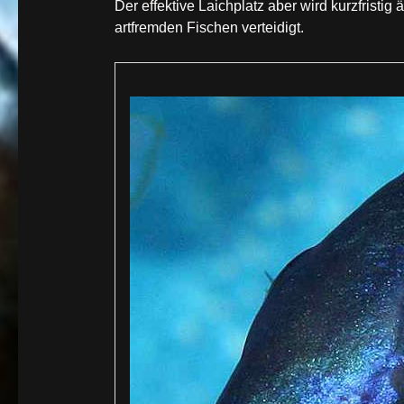
Der effektive Laichplatz aber wird kurzfrist
artfremden Fischen verteidigt.