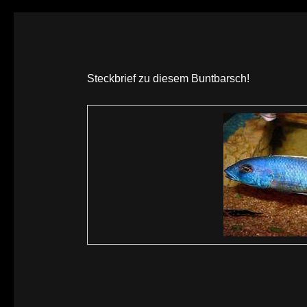
Steckbrief zu diesem Buntbarsch!