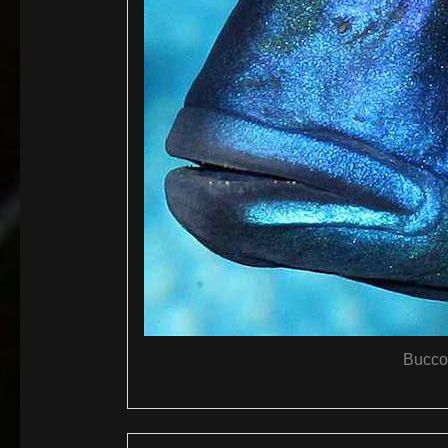
Buccoc