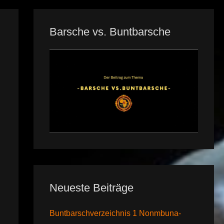
Barsche vs. Buntbarsche
Neueste Beiträge
Buntbarschverzeichnis 1 Nonmbuna-