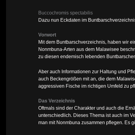
Buccochromis spectabilis
Dazu nun Eckdaten im Buntbarschverzeichni
Vorwort
Mit dem Buntbarschverzeichnis, haben wir 
Nonmbuna-Arten aus dem Malawisee beschrei
zu diesen endemisch lebenden Buntbarsche
Aber auch Informationen zur Haltung und Pfle
auch Beckengrößen mit an, die dem Malawisee
aggressiven Fische im richtigen Umfeld zu pf
Das Verzeichnis
Oftmals sind der Charakter und auch die E
unterschiedlich. Dieses Thema ist auch im V
man mit Nonmbuna zusammen pflegen. Es gib