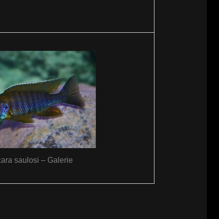
ara saulosi – Galerie