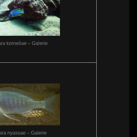
ra korneliae – Galerie
ra nyassae – Galerie