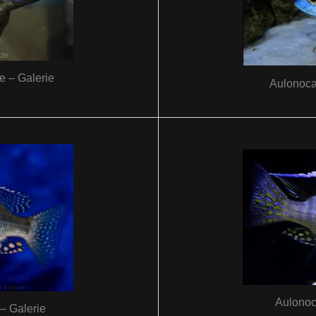
e – Galerie
Aulonoca
Aulonoc
– Galerie