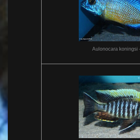
Aulonocara koningsi 