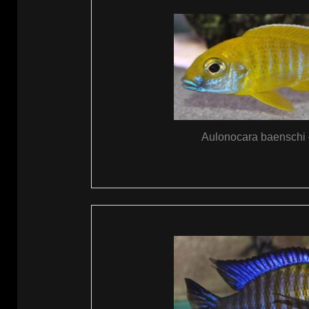
Aulonocara baenschi 