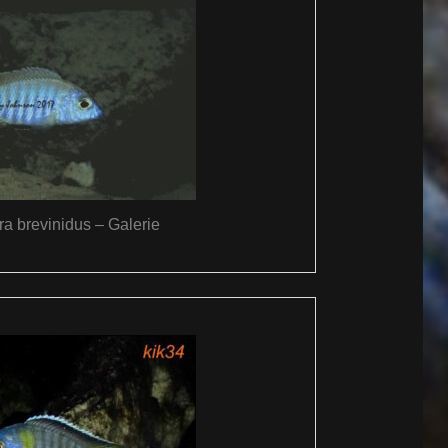
a brevinidus – Galerie