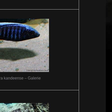
a kandeense – Galerie