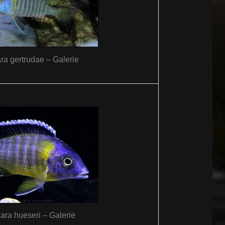
ra gertrudae – Galerie
ara hueseri – Galerie