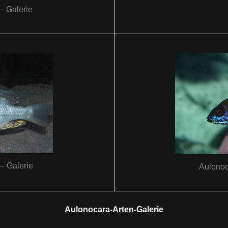
– Galerie
– Galerie
Aulonoc
Aulonocara-Arten-Galerie