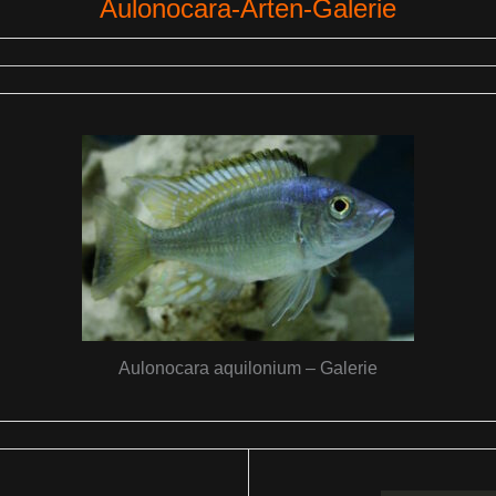
Aulonocara-Arten-Galerie
Aulonocara aquilonium – Galerie