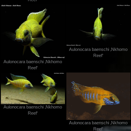
Aulonocara baenschi ‚Nkhomo
Reef‘
Aulonocara baenschi ‚Nkhomo
Reef‘
Aulonocara baenschi ‚Nkhomo
Reef‘
Aulonocara baenschi ‚Nkhomo
Reef‘