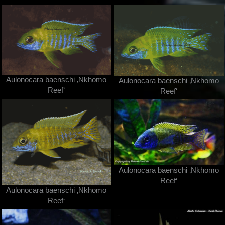
Aulonocara baenschi ‚Nkhomo
Aulonocara baenschi ‚Nkhomo
Reef‘
Reef‘
Aulonocara baenschi ‚Nkhomo
Reef‘
Aulonocara baenschi ‚Nkhomo
Reef‘