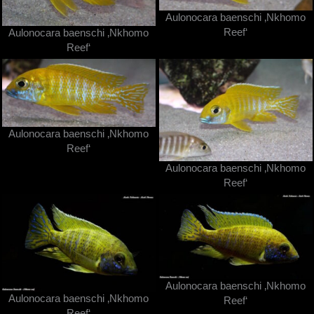
Aulonocara baenschi ‚Nkhomo
Reef‘
Aulonocara baenschi ‚Nkhomo
Reef‘
Aulonocara baenschi ‚Nkhomo
Reef‘
Aulonocara baenschi ‚Nkhomo
Reef‘
Aulonocara baenschi ‚Nkhomo
Aulonocara baenschi ‚Nkhomo
Reef‘
Reef‘