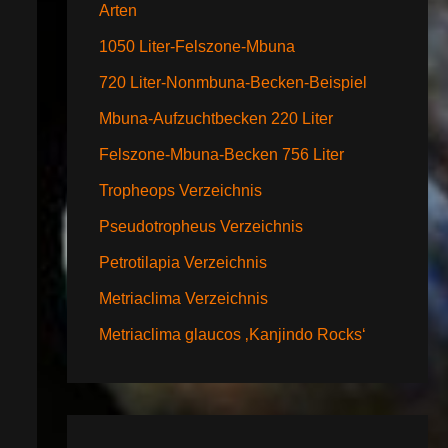
Arten
1050 Liter-Felszone-Mbuna
720 Liter-Nonmbuna-Becken-Beispiel
Mbuna-Aufzuchtbecken 220 Liter
Felszone-Mbuna-Becken 756 Liter
Tropheops Verzeichnis
Pseudotropheus Verzeichnis
Petrotilapia Verzeichnis
Metriaclima Verzeichnis
Metriaclima glaucos ‚Kanjindo Rocks‘