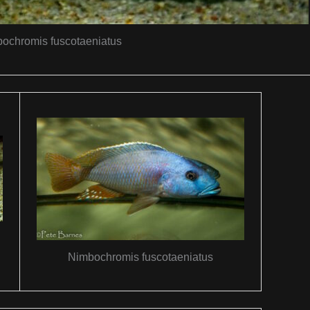
ochromis fuscotaeniatus
Nimbochromis fuscotaeniatus