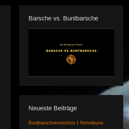
Barsche vs. Buntbarsche
Neueste Beiträge
Buntbarschverzeichnis 1 Nonmbuna-