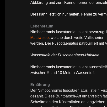
Abklärung und zum Kennenlernen der einzeln
Dies kann letztlich nur helfen, Fehler zu verm
Lebensraum
Nimbochromis fuscotaeniatus lebt bevorzugt 
Malawisee
, welche durch weite Vallisnerien-
werden. Der Fuscotaeniatus patrouilliert mit
Wassertiefe der Fuscotaeniatus-Habitate
Nimbochromis fuscotaeniatus lebt ausschließ
zwischen 5 und 10 Metern Wassertiefe.
Ernährung
Der Nimbochromis fuscotaeniatus, ist ein Fisc
gezählt. Diese Buntbarsch-Art ernährt sich f
Schwärmen den Küstenlinien entlangziehen. D