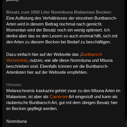
Besatz zum 1050 Liter Nonmbuna Malawisee Becken:
Eine Auflistung des Verhältnisses der einzelnen Buntbarsch-
Arten wird in diesem Beitrag nochmal nach gereicht.
Momentan wird der Besatz noch ein wenig optimiert. Ich
denke aber das es den Lesern so auch erstmal hilft, sich mit
den Arten zu diesem Becken bei Bedarf zu beschäftigen.
Dazu einfach hier auf der Webseite das ‚
Buntbarsch
Verzeichnis
‚ nutzen, wie alle diese Nonmbuna und Mbuna
beschrieben sind. Ebenfalls können wir die Buntbarsch-
Artenlisten hier auf der Webseite empfehlen.
Hinweis:
Melanochromis kaskazini gehört zwar zu den Mbuna Arten im
Malawisee, ist aber als
Carnivore
Art eingestuft und kann als
räuberische Buntbarsch Art, gut mit dem übrigen Besatz hier
im Becken gepflegt werden.
Nonmbuna