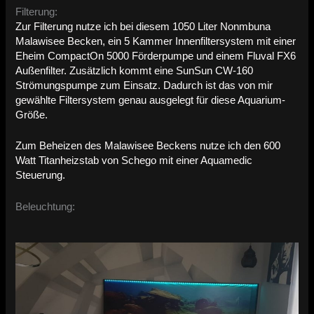
Filterung:
Zur Filterung nutze ich bei diesem 1050 Liter Nonmbuna
Malawisee Becken, ein 5 Kammer Innenfiltersystem mit einer
Eheim CompactOn 5000 Förderpumpe und einem Fluval FX6
Außenfilter. Zusätzlich kommt eine SunSun CW-160
Strömungspumpe zum Einsatz. Dadurch ist das von mir
gewählte Filtersystem genau ausgelegt für diese Aquarium-
Größe.
Zum Beheizen des Malawisee Beckens nutze ich den 600
Watt Titanheizstab von Schego mit einer Aquamedic
Steuerung.
Beleuchtung: