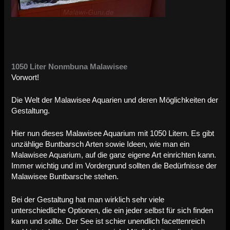
1050 Liter Nonmbuna Malawisee
Vorwort!
Die Welt der Malawisee Aquarien und deren Möglichkeiten der
Gestaltung.
Hier nun dieses Malawisee Aquarium mit 1050 Litern. Es gibt
unzählige Buntbarsch Arten sowie Ideen, wie man ein
Malawisee Aquarium, auf die ganz eigene Art einrichten kann.
Immer wichtig und im Vordergrund sollten die Bedürfnisse der
Malawisee Buntbarsche stehen.
Bei der Gestaltung hat man wirklich sehr viele
unterschiedliche Optionen, die ein jeder selbst für sich finden
kann und sollte. Der See ist schier unendlich facettenreich