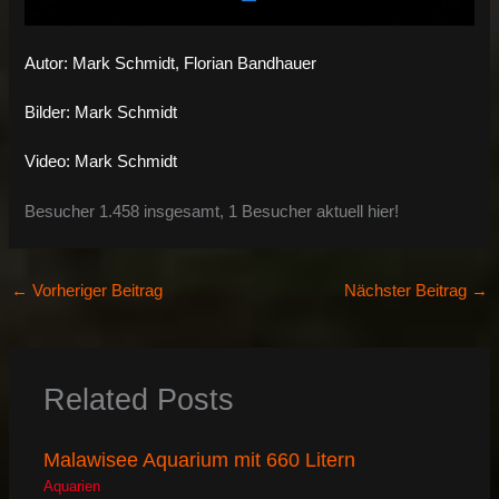
Autor: Mark Schmidt, Florian Bandhauer
Bilder: Mark Schmidt
Video: Mark Schmidt
Besucher 1.458 insgesamt, 1 Besucher aktuell hier!
←
Vorheriger Beitrag
Nächster Beitrag
→
Related Posts
Malawisee Aquarium mit 660 Litern
Aquarien