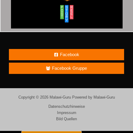
Facebook
Facebook Gruppe
Copyright © 2026 Malawi-Guru Powered by Malawi-Guru
Datenschutzhinweise
Impressum
Bild Quellen