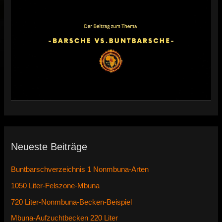
Neueste Beiträge
Buntbarschverzeichnis 1 Nonmbuna-Arten
1050 Liter-Felszone-Mbuna
720 Liter-Nonmbuna-Becken-Beispiel
Mbuna-Aufzuchtbecken 220 Liter