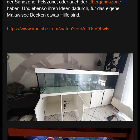
der Sandzone, Felszone, oder auch der
Übergangszone
haben. Und ebenso ihren Ideen dadurch, für das eigene
Malawisee Becken etwas Hilfe sind.
https://www.youtube.com/watch?v=dAUDsrQLwls