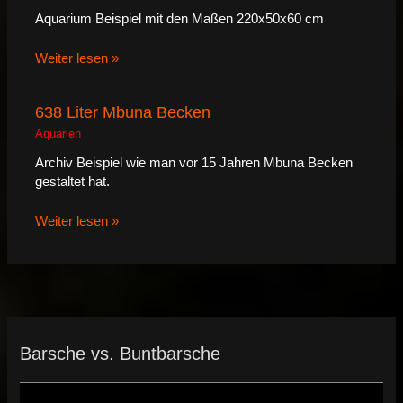
Aquarium Beispiel mit den Maßen 220x50x60 cm
Weiter lesen »
638 Liter Mbuna Becken
Aquarien
Archiv Beispiel wie man vor 15 Jahren Mbuna Becken
gestaltet hat.
Weiter lesen »
Barsche vs. Buntbarsche