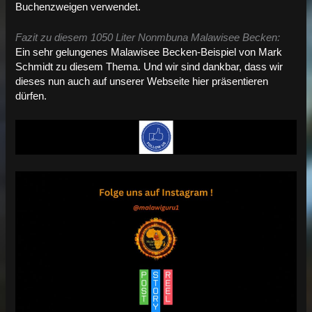
Buchenzweigen verwendet.
Fazit zu diesem 1050 Liter Nonmbuna Malawisee Becken:
Ein sehr gelungenes Malawisee Becken-Beispiel von Mark
Schmidt zu diesem Thema. Und wir sind dankbar, dass wir
dieses nun auch auf unserer Webseite hier präsentieren
dürfen.