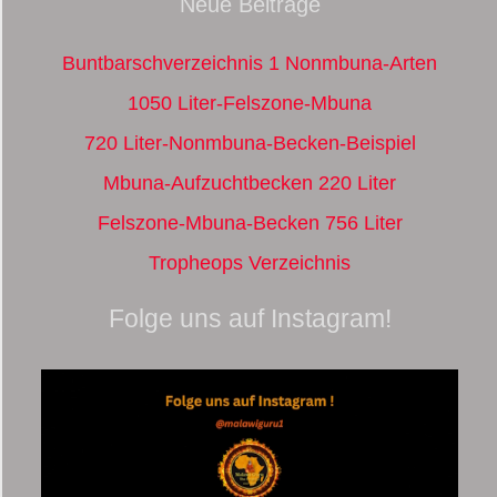
Neue Beiträge
Buntbarschverzeichnis 1 Nonmbuna-Arten
1050 Liter-Felszone-Mbuna
720 Liter-Nonmbuna-Becken-Beispiel
Mbuna-Aufzuchtbecken 220 Liter
Felszone-Mbuna-Becken 756 Liter
Tropheops Verzeichnis
Folge uns auf Instagram!