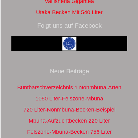
Vallisneria Gigantea
Utaka Becken Mit 540 Liter
Folgt uns auf Facebook
Neue Beiträge
Buntbarschverzeichnis 1 Nonmbuna-Arten
1050 Liter-Felszone-Mbuna
720 Liter-Nonmbuna-Becken-Beispiel
Mbuna-Aufzuchtbecken 220 Liter
Felszone-Mbuna-Becken 756 Liter