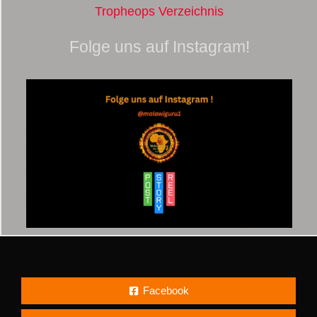
Tropheops Verzeichnis
Folge uns auf Instagram!
Facebook