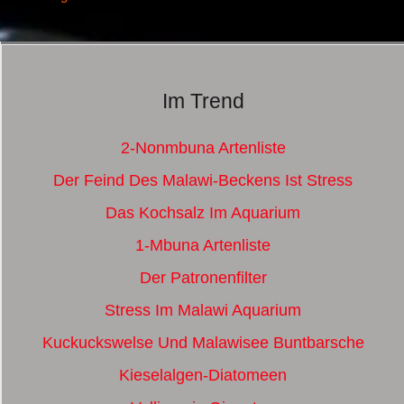
Im Trend
2-Nonmbuna Artenliste
Der Feind Des Malawi-Beckens Ist Stress
Das Kochsalz Im Aquarium
1-Mbuna Artenliste
Der Patronenfilter
Stress Im Malawi Aquarium
Kuckuckswelse Und Malawisee Buntbarsche
Kieselalgen-Diatomeen