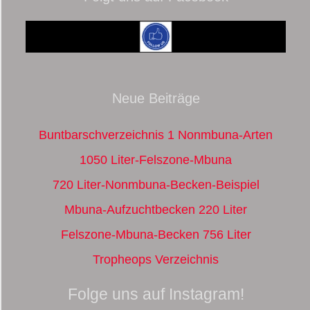
Neue Beiträge
Buntbarschverzeichnis 1 Nonmbuna-Arten
1050 Liter-Felszone-Mbuna
720 Liter-Nonmbuna-Becken-Beispiel
Mbuna-Aufzuchtbecken 220 Liter
Felszone-Mbuna-Becken 756 Liter
Tropheops Verzeichnis
Folge uns auf Instagram!