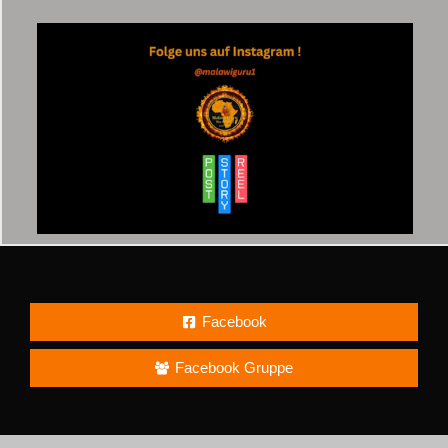
Facebook
Facebook Gruppe