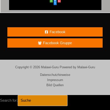
Facebook
Facebook Gruppe
Copyright © 2026 Malawi-Guru Powered by Malawi-Guru
Datenschutzhinweise
Impressum
Bild Quellen
Search for: