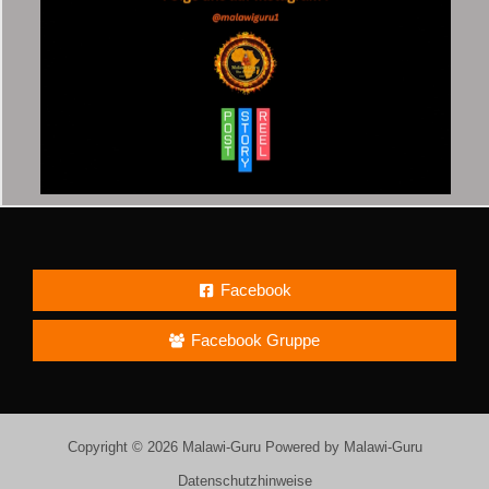
Facebook
Facebook Gruppe
Copyright © 2026 Malawi-Guru Powered by Malawi-Guru
Datenschutzhinweise