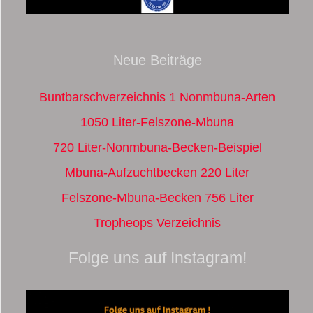
Neue Beiträge
Buntbarschverzeichnis 1 Nonmbuna-Arten
1050 Liter-Felszone-Mbuna
720 Liter-Nonmbuna-Becken-Beispiel
Mbuna-Aufzuchtbecken 220 Liter
Felszone-Mbuna-Becken 756 Liter
Tropheops Verzeichnis
Folge uns auf Instagram!