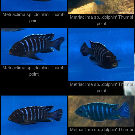
Metriaclima sp. ‚dolphin‘ Thumbi
Metriaclima sp. ‚dolphin‘ Thumbi
point
point
Metriaclima sp. ‚dolphin‘ Thumbi
point
Metriaclima sp. ‚dolphin‘ Thumbi
point
Metriaclima sp. ‚dolphin‘ Thumbi