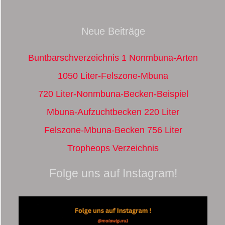
Neue Beiträge
Buntbarschverzeichnis 1 Nonmbuna-Arten
1050 Liter-Felszone-Mbuna
720 Liter-Nonmbuna-Becken-Beispiel
Mbuna-Aufzuchtbecken 220 Liter
Felszone-Mbuna-Becken 756 Liter
Tropheops Verzeichnis
Folge uns auf Instagram!