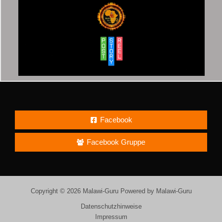
Facebook
Facebook Gruppe
Copyright © 2026 Malawi-Guru Powered by Malawi-Guru
Datenschutzhinweise
Impressum