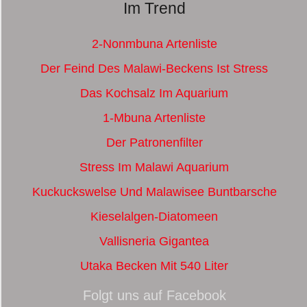
Im Trend
2-Nonmbuna Artenliste
Der Feind Des Malawi-Beckens Ist Stress
Das Kochsalz Im Aquarium
1-Mbuna Artenliste
Der Patronenfilter
Stress Im Malawi Aquarium
Kuckuckswelse Und Malawisee Buntbarsche
Kieselalgen-Diatomeen
Vallisneria Gigantea
Utaka Becken Mit 540 Liter
Folgt uns auf Facebook