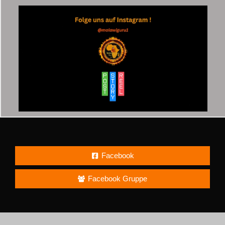
Facebook
Facebook Gruppe