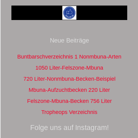
Neue Beiträge
Buntbarschverzeichnis 1 Nonmbuna-Arten
1050 Liter-Felszone-Mbuna
720 Liter-Nonmbuna-Becken-Beispiel
Mbuna-Aufzuchtbecken 220 Liter
Felszone-Mbuna-Becken 756 Liter
Tropheops Verzeichnis
Folge uns auf Instagram!