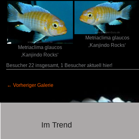
Metriaclima glaucos
‚Kanjindo Rocks‘
Metriaclima glaucos
‚Kanjindo Rocks‘
Besucher 22 insgesamt, 1 Besucher aktuell hier!
←
Vorheriger Galerie
Im Trend