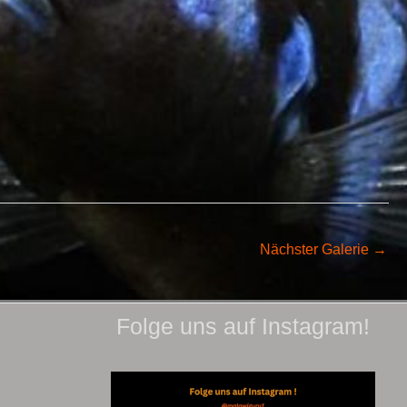
Nächster Galerie
→
Folge uns auf Instagram!