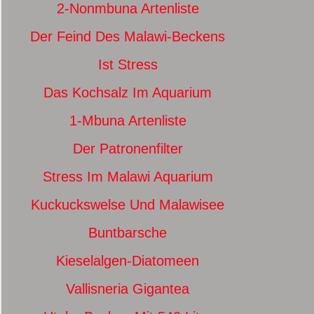
2-Nonmbuna Artenliste
Der Feind Des Malawi-Beckens
Ist Stress
Das Kochsalz Im Aquarium
1-Mbuna Artenliste
Der Patronenfilter
Stress Im Malawi Aquarium
Kuckuckswelse Und Malawisee
Buntbarsche
Kieselalgen-Diatomeen
Vallisneria Gigantea