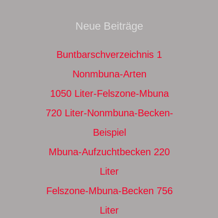
Neue Beiträge
Buntbarschverzeichnis 1
Nonmbuna-Arten
1050 Liter-Felszone-Mbuna
720 Liter-Nonmbuna-Becken-
Beispiel
Mbuna-Aufzuchtbecken 220
Liter
Felszone-Mbuna-Becken 756
Liter