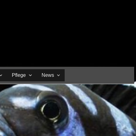
Pflege
News