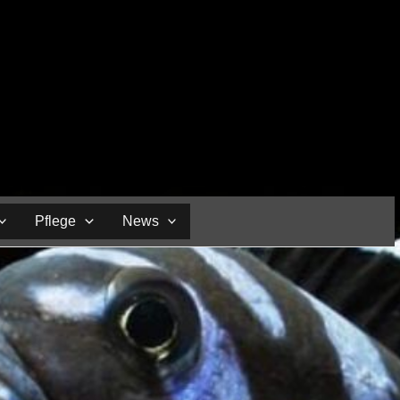
Pflege
News