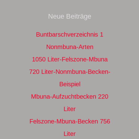
Neue Beiträge
Buntbarschverzeichnis 1
Nonmbuna-Arten
1050 Liter-Felszone-Mbuna
720 Liter-Nonmbuna-Becken-
Beispiel
Mbuna-Aufzuchtbecken 220
Liter
Felszone-Mbuna-Becken 756
Liter