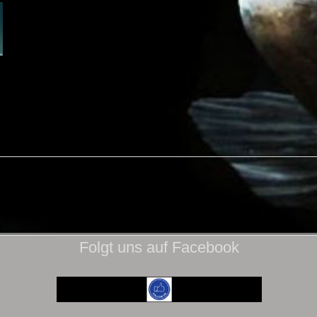
Folgt uns auf Facebook