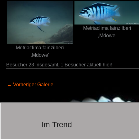
Metriaclima fainzilberi
‚Mdowe‘
Metriaclima fainzilberi
‚Mdowe‘
Besucher 23 insgesamt, 1 Besucher aktuell hier!
←
Vorheriger Galerie
Im Trend