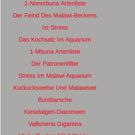
2-Nonmbuna Artenliste
Der Feind Des Malawi-Beckens
Ist Stress
Das Kochsalz Im Aquarium
1-Mbuna Artenliste
Der Patronenfilter
Stress Im Malawi Aquarium
Kuckuckswelse Und Malawisee
Buntbarsche
Kieselalgen-Diatomeen
Vallisneria Gigantea