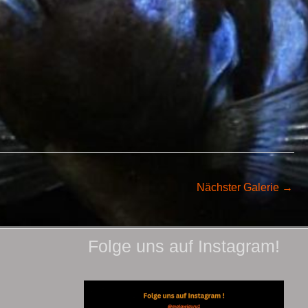
Nächster Galerie
→
Folge uns auf Instagram!