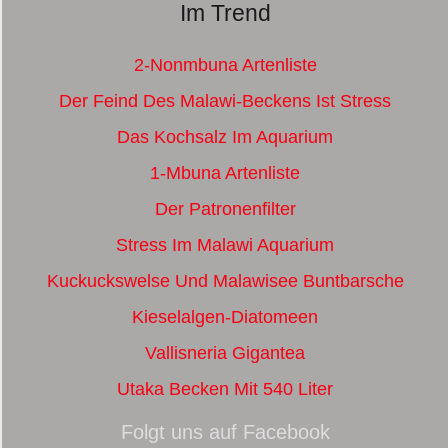
Im Trend
2-Nonmbuna Artenliste
Der Feind Des Malawi-Beckens Ist Stress
Das Kochsalz Im Aquarium
1-Mbuna Artenliste
Der Patronenfilter
Stress Im Malawi Aquarium
Kuckuckswelse Und Malawisee Buntbarsche
Kieselalgen-Diatomeen
Vallisneria Gigantea
Utaka Becken Mit 540 Liter
Folgt uns auf Facebook