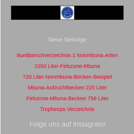
Neue Beiträge
Buntbarschverzeichnis 1 Nonmbuna-Arten
1050 Liter-Felszone-Mbuna
720 Liter-Nonmbuna-Becken-Beispiel
Mbuna-Aufzuchtbecken 220 Liter
Felszone-Mbuna-Becken 756 Liter
Tropheops Verzeichnis
Folge uns auf Instagram!