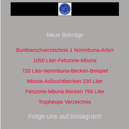
Neue Beiträge
Buntbarschverzeichnis 1 Nonmbuna-Arten
1050 Liter-Felszone-Mbuna
720 Liter-Nonmbuna-Becken-Beispiel
Mbuna-Aufzuchtbecken 220 Liter
Felszone-Mbuna-Becken 756 Liter
Tropheops Verzeichnis
Folge uns auf Instagram!