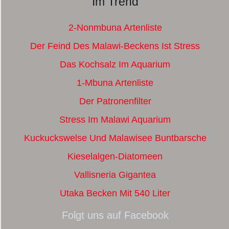
Im Trend
2-Nonmbuna Artenliste
Der Feind Des Malawi-Beckens Ist Stress
Das Kochsalz Im Aquarium
1-Mbuna Artenliste
Der Patronenfilter
Stress Im Malawi Aquarium
Kuckuckswelse Und Malawisee Buntbarsche
Kieselalgen-Diatomeen
Vallisneria Gigantea
Utaka Becken Mit 540 Liter
Folgt uns auf Facebook