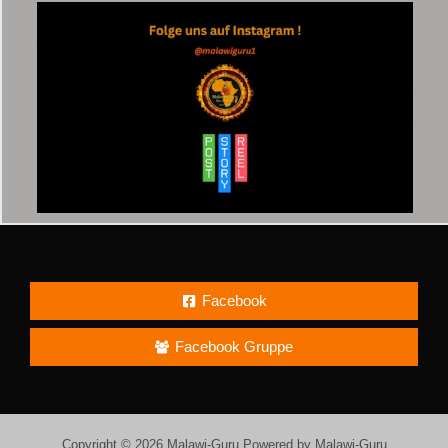
Facebook
Facebook Gruppe
Copyright © 2026 Malawi-Guru Powered by Malawi-Guru