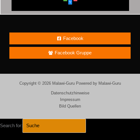
Facebook
Facebook Gruppe
Copyright © 2026 Malawi-Guru Powered by Malawi-Guru
Datenschutzhinweise
Impressum
Bild Quellen
Search for: