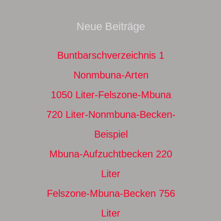
Neue Beiträge
Buntbarschverzeichnis 1
Nonmbuna-Arten
1050 Liter-Felszone-Mbuna
720 Liter-Nonmbuna-Becken-
Beispiel
Mbuna-Aufzuchtbecken 220
Liter
Felszone-Mbuna-Becken 756
Liter