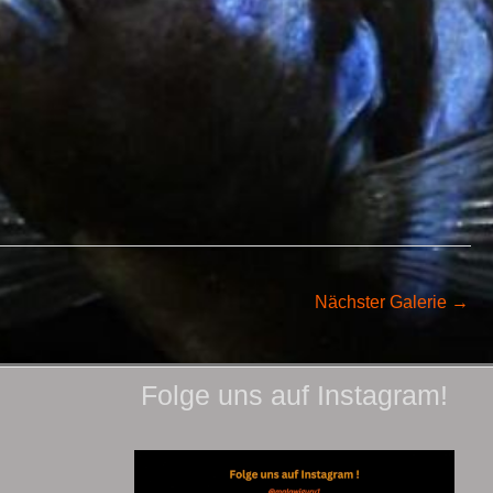
Nächster Galerie
→
Folge uns auf Instagram!