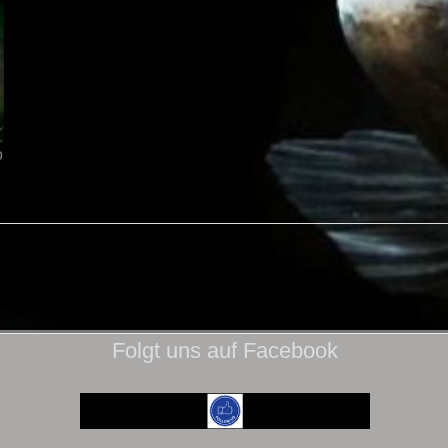
o
Folgt uns auf Facebook