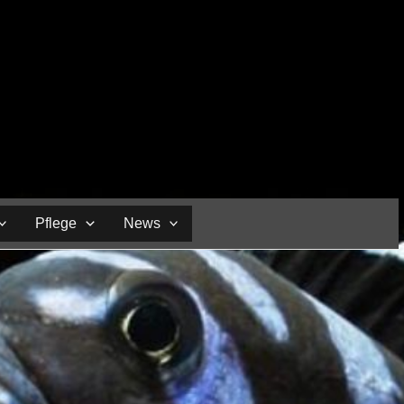
Pflege
News