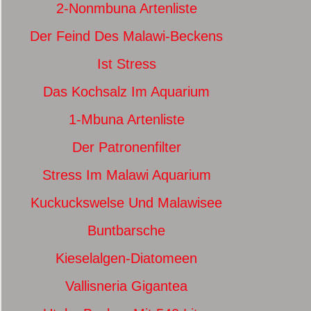
2-Nonmbuna Artenliste
Der Feind Des Malawi-Beckens
Ist Stress
Das Kochsalz Im Aquarium
1-Mbuna Artenliste
Der Patronenfilter
Stress Im Malawi Aquarium
Kuckuckswelse Und Malawisee
Buntbarsche
Kieselalgen-Diatomeen
Vallisneria Gigantea