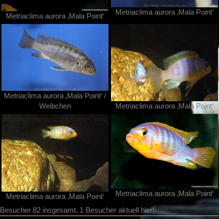
Metriaclima aurora ‚Mala Point‘
Metriaclima aurora ‚Mala Point‘
Metriaclima aurora ‚Mala Point‘ /
Weibchen
Metriaclima aurora ‚Mala Point‘
Metriaclima aurora ‚Mala Point‘
Metriaclima aurora ‚Mala Point‘
Besucher 82 insgesamt, 1 Besucher aktuell hier!