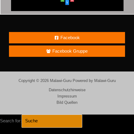
Facebook
Facebook Gruppe
Copyright © 2026 Malawi-Guru Powered by Malawi-Guru
Datenschutzhinweise
Impressum
Bild Quellen
Search for: