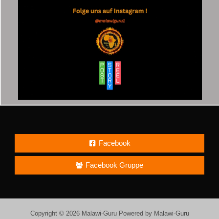
Facebook
Facebook Gruppe
Copyright © 2026 Malawi-Guru Powered by Malawi-Guru