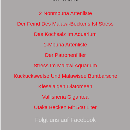
2-Nonmbuna Artenliste
Der Feind Des Malawi-Beckens Ist Stress
Das Kochsalz Im Aquarium
1-Mbuna Artenliste
Der Patronenfilter
Stress Im Malawi Aquarium
Kuckuckswelse Und Malawisee Buntbarsche
Kieselalgen-Diatomeen
Vallisneria Gigantea
Utaka Becken Mit 540 Liter
Folgt uns auf Facebook