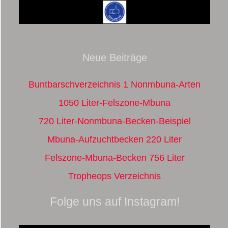
Neue Beiträge
Buntbarschverzeichnis 1 Nonmbuna-Arten
1050 Liter-Felszone-Mbuna
720 Liter-Nonmbuna-Becken-Beispiel
Mbuna-Aufzuchtbecken 220 Liter
Felszone-Mbuna-Becken 756 Liter
Tropheops Verzeichnis
Folge uns auf Instagram!