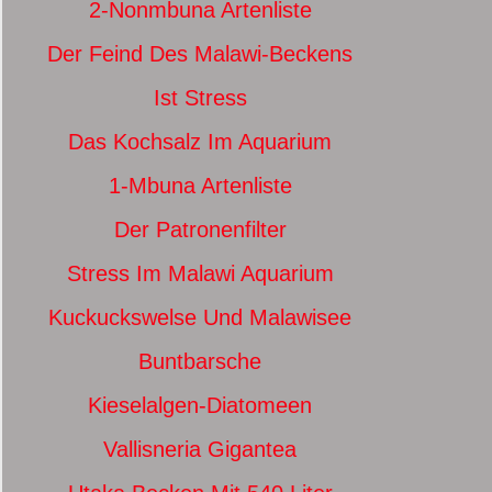
2-Nonmbuna Artenliste
Der Feind Des Malawi-Beckens
Ist Stress
Das Kochsalz Im Aquarium
1-Mbuna Artenliste
Der Patronenfilter
Stress Im Malawi Aquarium
Kuckuckswelse Und Malawisee
Buntbarsche
Kieselalgen-Diatomeen
Vallisneria Gigantea