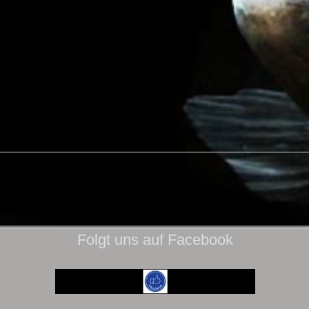
Folgt uns auf Facebook