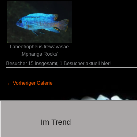
Labeotropheus trewavasae
‚Mphanga Rocks‘
Besucher 15 insgesamt, 1 Besucher aktuell hier!
←
Vorheriger Galerie
Im Trend