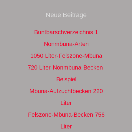
Neue Beiträge
Buntbarschverzeichnis 1
Nonmbuna-Arten
1050 Liter-Felszone-Mbuna
720 Liter-Nonmbuna-Becken-
Beispiel
Mbuna-Aufzuchtbecken 220
Liter
Felszone-Mbuna-Becken 756
Liter