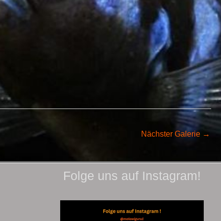
Nächster Galerie
→
Folge uns auf Instagram!