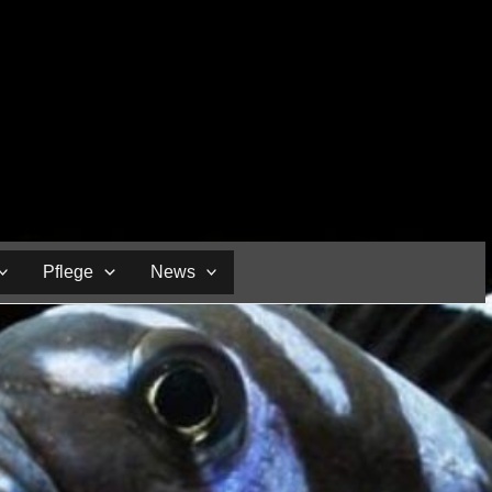
Pflege
News