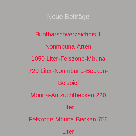
Neue Beiträge
Buntbarschverzeichnis 1
Nonmbuna-Arten
1050 Liter-Felszone-Mbuna
720 Liter-Nonmbuna-Becken-
Beispiel
Mbuna-Aufzuchtbecken 220
Liter
Felszone-Mbuna-Becken 756
Liter