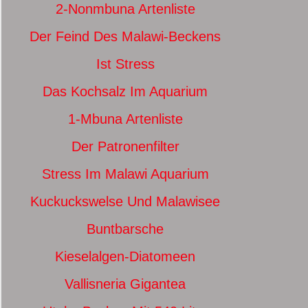
2-Nonmbuna Artenliste
Der Feind Des Malawi-Beckens
Ist Stress
Das Kochsalz Im Aquarium
1-Mbuna Artenliste
Der Patronenfilter
Stress Im Malawi Aquarium
Kuckuckswelse Und Malawisee
Buntbarsche
Kieselalgen-Diatomeen
Vallisneria Gigantea