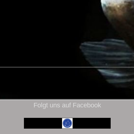
Folgt uns auf Facebook