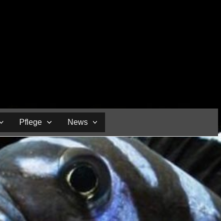
Pflege
News