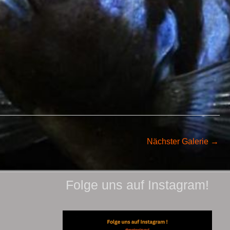
Nächster Galerie
→
Folge uns auf Instagram!