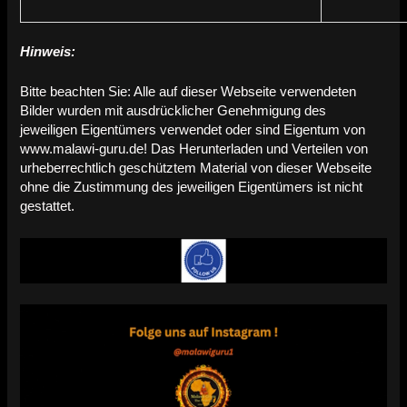
Hinweis:
Bitte beachten Sie: Alle auf dieser Webseite verwendeten
Bilder wurden mit ausdrücklicher Genehmigung des
jeweiligen Eigentümers verwendet oder sind Eigentum von
www.malawi-guru.de! Das Herunterladen und Verteilen von
urheberrechtlich geschütztem Material von dieser Webseite
ohne die Zustimmung des jeweiligen Eigentümers ist nicht
gestattet.