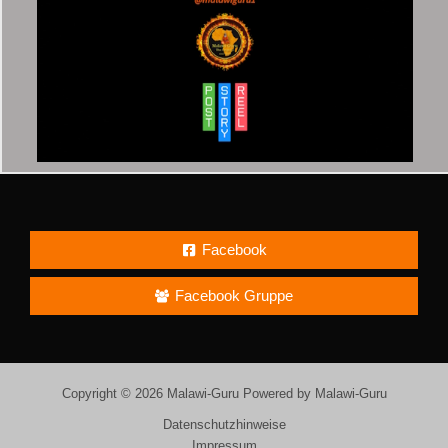
Facebook
Facebook Gruppe
Copyright © 2026 Malawi-Guru Powered by Malawi-Guru
Datenschutzhinweise
Impressum