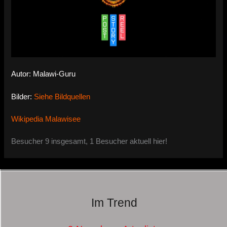
Autor: Malawi-Guru
Bilder:
Siehe Bildquellen
Wikipedia Malawisee
Besucher 9 insgesamt, 1 Besucher aktuell hier!
Im Trend