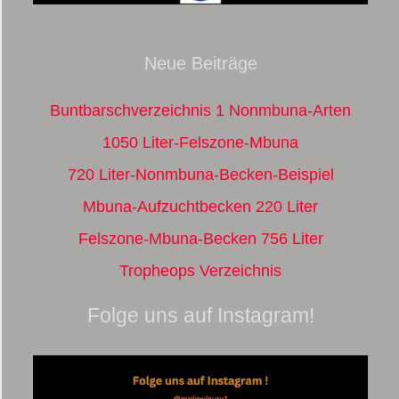
Neue Beiträge
Buntbarschverzeichnis 1 Nonmbuna-Arten
1050 Liter-Felszone-Mbuna
720 Liter-Nonmbuna-Becken-Beispiel
Mbuna-Aufzuchtbecken 220 Liter
Felszone-Mbuna-Becken 756 Liter
Tropheops Verzeichnis
Folge uns auf Instagram!