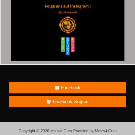
Facebook
Facebook Gruppe
Copyright © 2026 Malawi-Guru Powered by Malawi-Guru