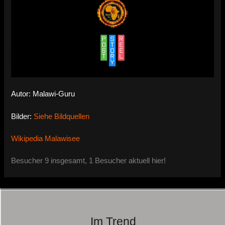
Autor: Malawi-Guru
Bilder:
Siehe Bildquellen
Wikipedia Malawisee
Besucher 9 insgesamt, 1 Besucher aktuell hier!
Im Trend