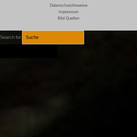
Datenschutzhinweise
Impressum
Bild Quellen
Search for:
SEARCH BUTTON