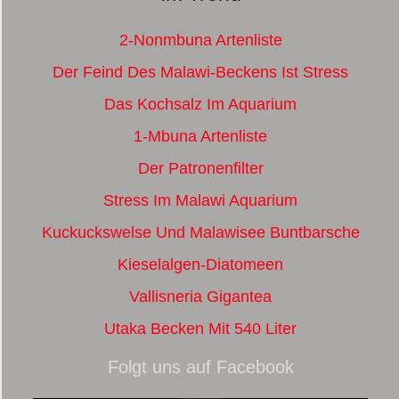
2-Nonmbuna Artenliste
Der Feind Des Malawi-Beckens Ist Stress
Das Kochsalz Im Aquarium
1-Mbuna Artenliste
Der Patronenfilter
Stress Im Malawi Aquarium
Kuckuckswelse Und Malawisee Buntbarsche
Kieselalgen-Diatomeen
Vallisneria Gigantea
Utaka Becken Mit 540 Liter
Folgt uns auf Facebook