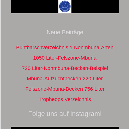
Neue Beiträge
Buntbarschverzeichnis 1 Nonmbuna-Arten
1050 Liter-Felszone-Mbuna
720 Liter-Nonmbuna-Becken-Beispiel
Mbuna-Aufzuchtbecken 220 Liter
Felszone-Mbuna-Becken 756 Liter
Tropheops Verzeichnis
Folge uns auf Instagram!