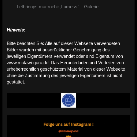
Lethrinops macrochir ‚Lumessi‘ – Galerie
Hinweis:
Bitte beachten Sie: Alle auf dieser Webseite verwendeten
Bilder wurden mit ausdrücklicher Genehmigung des
jeweiligen Eigentümers verwendet oder sind Eigentum von
www.malawi-guru.de! Das Herunterladen und Verteilen von
urheberrechtlich geschütztem Material von dieser Webseite
ohne die Zustimmung des jeweiligen Eigentümers ist nicht
gestattet.