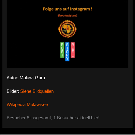
Autor: Malawi-Guru
Bilder:
Siehe Bildquellen
Wikipedia Malawisee
Besucher 8 insgesamt, 1 Besucher aktuell hier!