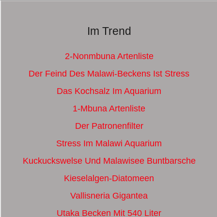
Im Trend
2-Nonmbuna Artenliste
Der Feind Des Malawi-Beckens Ist Stress
Das Kochsalz Im Aquarium
1-Mbuna Artenliste
Der Patronenfilter
Stress Im Malawi Aquarium
Kuckuckswelse Und Malawisee Buntbarsche
Kieselalgen-Diatomeen
Vallisneria Gigantea
Utaka Becken Mit 540 Liter