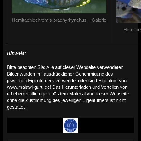
Hemitaeniochromis brachyrhynchus – Galerie
Hemitaen
Hinweis:
Bitte beachten Sie: Alle auf dieser Webseite verwendeten
Bilder wurden mit ausdrücklicher Genehmigung des
jeweiligen Eigentümers verwendet oder sind Eigentum von
www.malawi-guru.de! Das Herunterladen und Verteilen von
urheberrechtlich geschütztem Material von dieser Webseite
ohne die Zustimmung des jeweiligen Eigentümers ist nicht
gestattet.