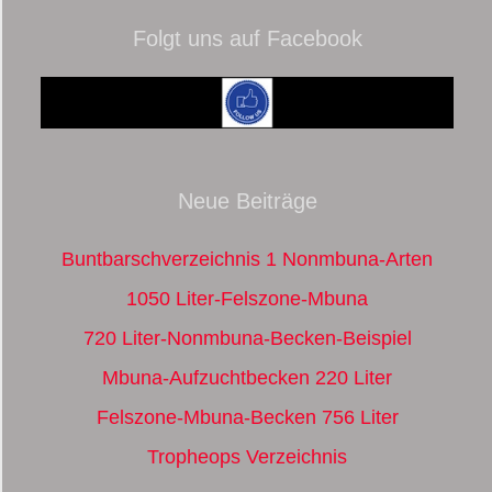
Folgt uns auf Facebook
Neue Beiträge
Buntbarschverzeichnis 1 Nonmbuna-Arten
1050 Liter-Felszone-Mbuna
720 Liter-Nonmbuna-Becken-Beispiel
Mbuna-Aufzuchtbecken 220 Liter
Felszone-Mbuna-Becken 756 Liter
Tropheops Verzeichnis