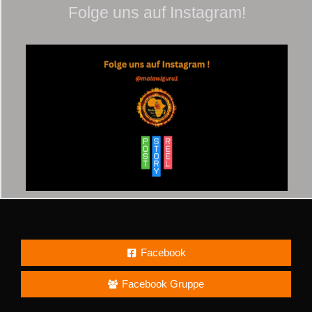
Folge uns auf Instagram!
Facebook
Facebook Gruppe