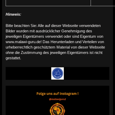
Hinweis:
Bitte beachten Sie: Alle auf dieser Webseite verwendeten
Bilder wurden mit ausdrücklicher Genehmigung des
jeweiligen Eigentümers verwendet oder sind Eigentum von
www.malawi-guru.de! Das Herunterladen und Verteilen von
urheberrechtlich geschütztem Material von dieser Webseite
ohne die Zustimmung des jeweiligen Eigentümers ist nicht
gestattet.