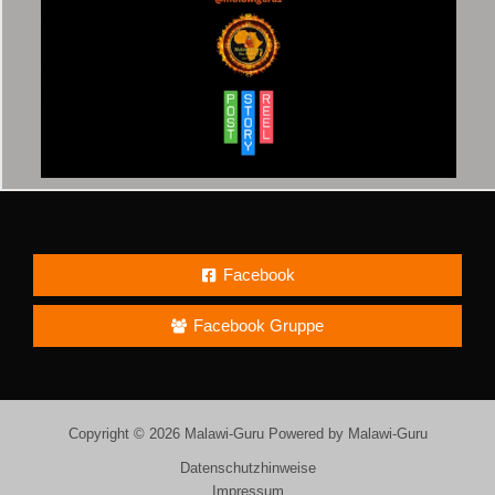
Facebook
Facebook Gruppe
Copyright © 2026 Malawi-Guru Powered by Malawi-Guru
Datenschutzhinweise
Impressum