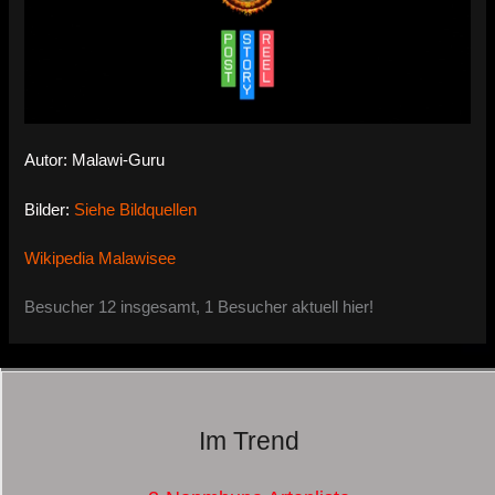
Autor: Malawi-Guru
Bilder:
Siehe Bildquellen
Wikipedia Malawisee
Besucher 12 insgesamt, 1 Besucher aktuell hier!
Im Trend