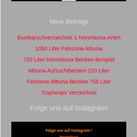
Neue Beiträge
Buntbarschverzeichnis 1 Nonmbuna-Arten
1050 Liter-Felszone-Mbuna
720 Liter-Nonmbuna-Becken-Beispiel
Mbuna-Aufzuchtbecken 220 Liter
Felszone-Mbuna-Becken 756 Liter
Tropheops Verzeichnis
Folge uns auf Instagram!