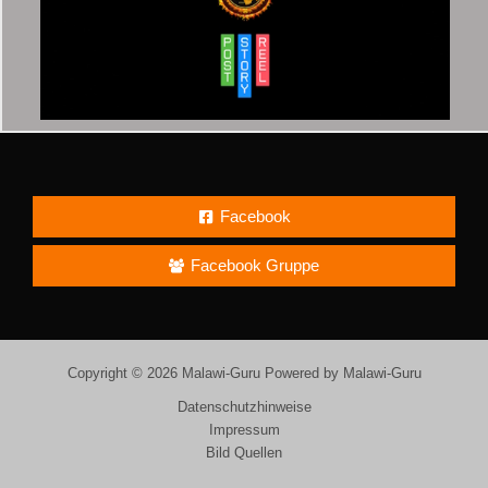
Facebook
Facebook Gruppe
Copyright © 2026 Malawi-Guru Powered by Malawi-Guru
Datenschutzhinweise
Impressum
Bild Quellen