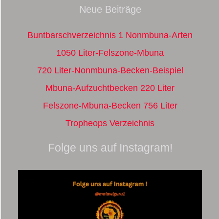
Neue Beiträge
Buntbarschverzeichnis 1 Nonmbuna-Arten
1050 Liter-Felszone-Mbuna
720 Liter-Nonmbuna-Becken-Beispiel
Mbuna-Aufzuchtbecken 220 Liter
Felszone-Mbuna-Becken 756 Liter
Tropheops Verzeichnis
Folge uns auf Instagram!