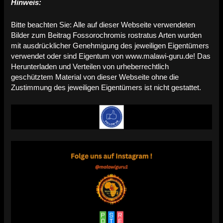
Hinweis:
Bitte beachten Sie: Alle auf dieser Webseite verwendeten
Bilder zum Beitrag Fossorochromis rostratus Arten wurden
mit ausdrücklicher Genehmigung des jeweiligen Eigentümers
verwendet oder sind Eigentum von www.malawi-guru.de! Das
Herunterladen und Verteilen von urheberrechtlich
geschütztem Material von dieser Webseite ohne die
Zustimmung des jeweiligen Eigentümers ist nicht gestattet.