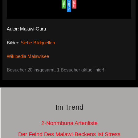
Autor: Malawi-Guru
Bilder:
Siehe Bildquellen
Wikipedia Malawisee
Besucher 20 insgesamt, 1 Besucher aktuell hier!
Im Trend
2-Nonmbuna Artenliste
Der Feind Des Malawi-Beckens Ist Stress