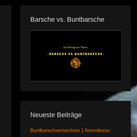
Barsche vs. Buntbarsche
Neueste Beiträge
Buntbarschverzeichnis 1 Nonmbuna-