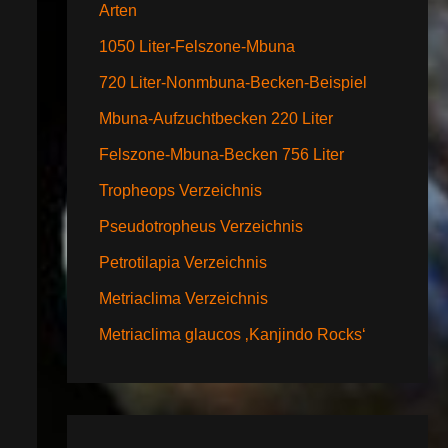
Arten
1050 Liter-Felszone-Mbuna
720 Liter-Nonmbuna-Becken-Beispiel
Mbuna-Aufzuchtbecken 220 Liter
Felszone-Mbuna-Becken 756 Liter
Tropheops Verzeichnis
Pseudotropheus Verzeichnis
Petrotilapia Verzeichnis
Metriaclima Verzeichnis
Metriaclima glaucos ‚Kanjindo Rocks‘