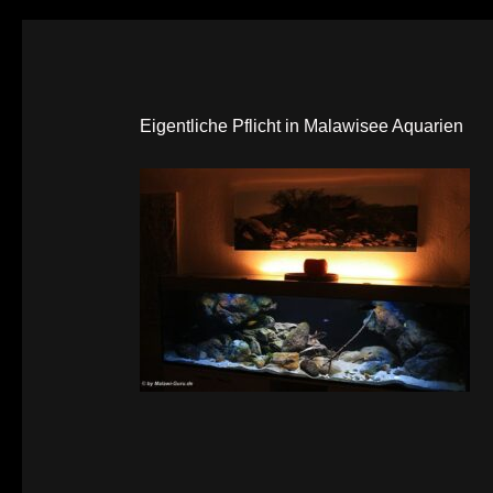
Eigentliche Pflicht in Malawisee Aquarien