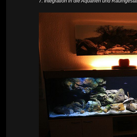
7. Integration in die Aquarien und Raumgesta