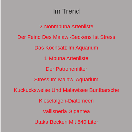
Im Trend
2-Nonmbuna Artenliste
Der Feind Des Malawi-Beckens Ist Stress
Das Kochsalz Im Aquarium
1-Mbuna Artenliste
Der Patronenfilter
Stress Im Malawi Aquarium
Kuckuckswelse Und Malawisee Buntbarsche
Kieselalgen-Diatomeen
Vallisneria Gigantea
Utaka Becken Mit 540 Liter