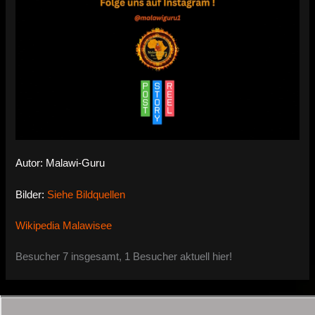
Autor: Malawi-Guru
Bilder:
Siehe Bildquellen
Wikipedia Malawisee
Besucher 7 insgesamt, 1 Besucher aktuell hier!