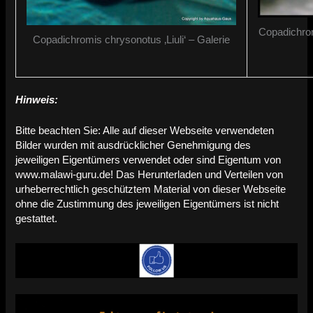
Copadichro
Copadichromis chrysonotus ‚Liuli‘ – Galerie
Hinweis:
Bitte beachten Sie: Alle auf dieser Webseite verwendeten
Bilder wurden mit ausdrücklicher Genehmigung des
jeweiligen Eigentümers verwendet oder sind Eigentum von
www.malawi-guru.de! Das Herunterladen und Verteilen von
urheberrechtlich geschütztem Material von dieser Webseite
ohne die Zustimmung des jeweiligen Eigentümers ist nicht
gestattet.