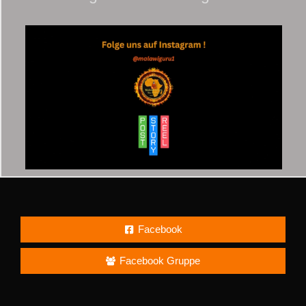
Facebook
Facebook Gruppe