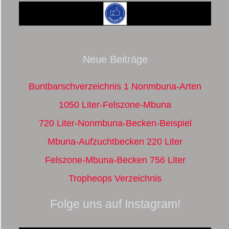
Neue Beiträge
Buntbarschverzeichnis 1 Nonmbuna-Arten
1050 Liter-Felszone-Mbuna
720 Liter-Nonmbuna-Becken-Beispiel
Mbuna-Aufzuchtbecken 220 Liter
Felszone-Mbuna-Becken 756 Liter
Tropheops Verzeichnis
Folge uns auf Instagram!