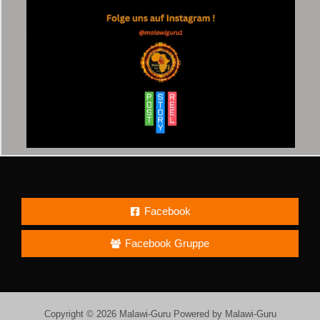
Facebook
Facebook Gruppe
Copyright © 2026 Malawi-Guru Powered by Malawi-Guru