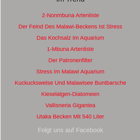
2-Nonmbuna Artenliste
Der Feind Des Malawi-Beckens Ist Stress
Das Kochsalz Im Aquarium
1-Mbuna Artenliste
Der Patronenfilter
Stress Im Malawi Aquarium
Kuckuckswelse Und Malawisee Buntbarsche
Kieselalgen-Diatomeen
Vallisneria Gigantea
Utaka Becken Mit 540 Liter
Folgt uns auf Facebook