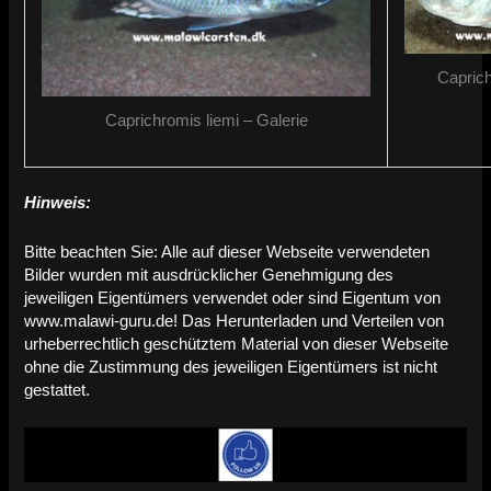
Caprich
Caprichromis liemi – Galerie
Hinweis:
Bitte beachten Sie: Alle auf dieser Webseite verwendeten
Bilder wurden mit ausdrücklicher Genehmigung des
jeweiligen Eigentümers verwendet oder sind Eigentum von
www.malawi-guru.de! Das Herunterladen und Verteilen von
urheberrechtlich geschütztem Material von dieser Webseite
ohne die Zustimmung des jeweiligen Eigentümers ist nicht
gestattet.