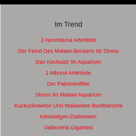
Im Trend
2-Nonmbuna Artenliste
Der Feind Des Malawi-Beckens Ist Stress
Das Kochsalz Im Aquarium
1-Mbuna Artenliste
Der Patronenfilter
Stress Im Malawi Aquarium
Kuckuckswelse Und Malawisee Buntbarsche
Kieselalgen-Diatomeen
Vallisneria Gigantea