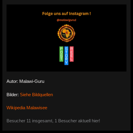
Autor: Malawi-Guru
Bilder:
Siehe Bildquellen
Wikipedia Malawisee
Besucher 11 insgesamt, 1 Besucher aktuell hier!