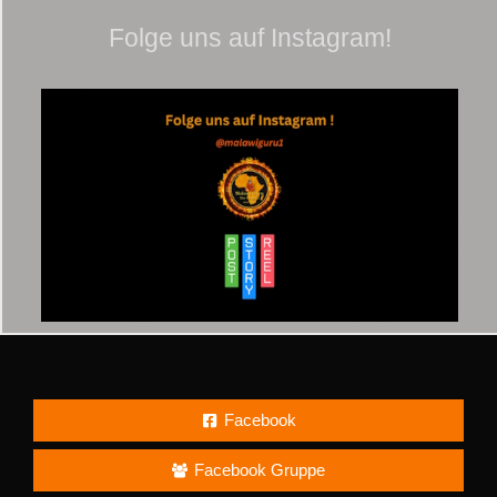
Folge uns auf Instagram!
Facebook
Facebook Gruppe