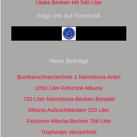
Utaka Becken Mit 540 Liter
Folgt uns auf Facebook
Neue Beiträge
Buntbarschverzeichnis 1 Nonmbuna-Arten
1050 Liter-Felszone-Mbuna
720 Liter-Nonmbuna-Becken-Beispiel
Mbuna-Aufzuchtbecken 220 Liter
Felszone-Mbuna-Becken 756 Liter
Tropheops Verzeichnis