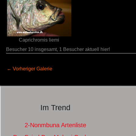
Caprichromis liemi
Besucher 10 insgesamt, 1 Besucher aktuell hier!
←
Vorheriger Galerie
Im Trend
2-Nonmbuna Artenliste