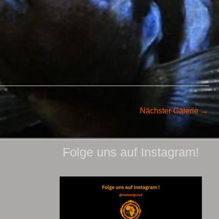
Nächster Galerie
→
Folge uns auf Instagram!