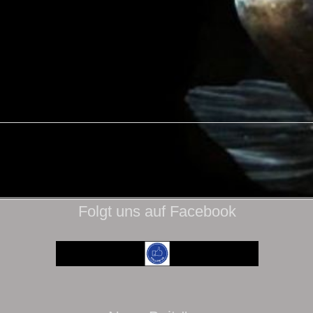
Folgt uns auf Facebook