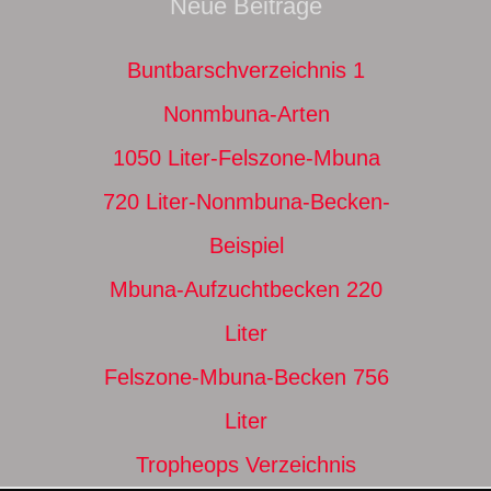
Neue Beiträge
Buntbarschverzeichnis 1
Nonmbuna-Arten
1050 Liter-Felszone-Mbuna
720 Liter-Nonmbuna-Becken-
Beispiel
Mbuna-Aufzuchtbecken 220
Liter
Felszone-Mbuna-Becken 756
Liter
Tropheops Verzeichnis