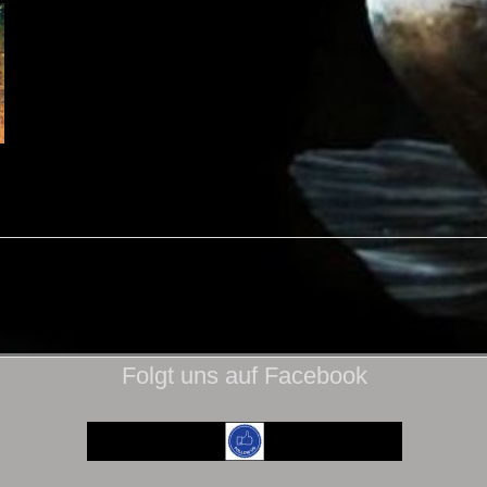
Folgt uns auf Facebook