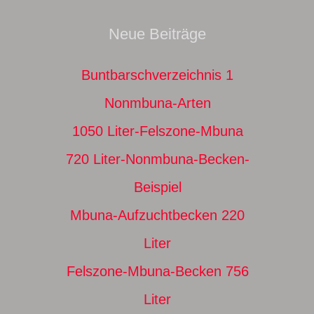
Neue Beiträge
Buntbarschverzeichnis 1
Nonmbuna-Arten
1050 Liter-Felszone-Mbuna
720 Liter-Nonmbuna-Becken-
Beispiel
Mbuna-Aufzuchtbecken 220
Liter
Felszone-Mbuna-Becken 756
Liter