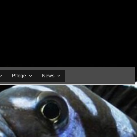
Pflege
News