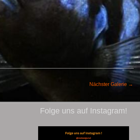
Nächster Galerie
→
Folge uns auf Instagram!