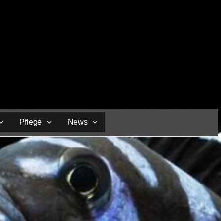
Pflege
News