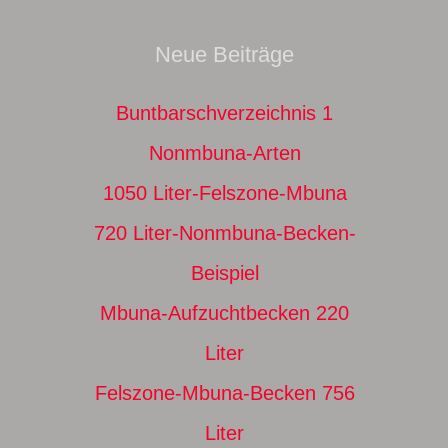
Neue Beiträge
Buntbarschverzeichnis 1
Nonmbuna-Arten
1050 Liter-Felszone-Mbuna
720 Liter-Nonmbuna-Becken-
Beispiel
Mbuna-Aufzuchtbecken 220
Liter
Felszone-Mbuna-Becken 756
Liter