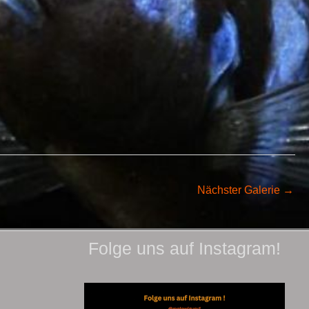
Nächster Galerie
→
Folge uns auf Instagram!