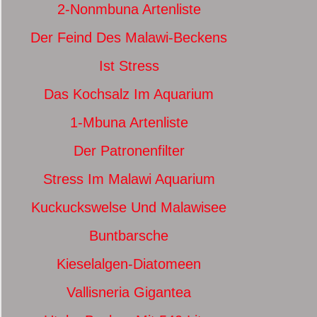
2-Nonmbuna Artenliste
Der Feind Des Malawi-Beckens
Ist Stress
Das Kochsalz Im Aquarium
1-Mbuna Artenliste
Der Patronenfilter
Stress Im Malawi Aquarium
Kuckuckswelse Und Malawisee
Buntbarsche
Kieselalgen-Diatomeen
Vallisneria Gigantea