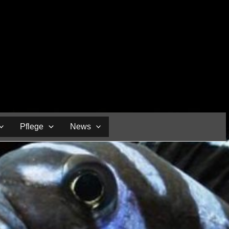
Pflege
News