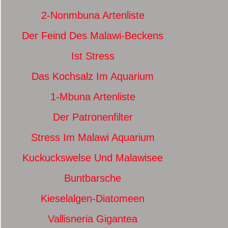
2-Nonmbuna Artenliste
Der Feind Des Malawi-Beckens
Ist Stress
Das Kochsalz Im Aquarium
1-Mbuna Artenliste
Der Patronenfilter
Stress Im Malawi Aquarium
Kuckuckswelse Und Malawisee
Buntbarsche
Kieselalgen-Diatomeen
Vallisneria Gigantea