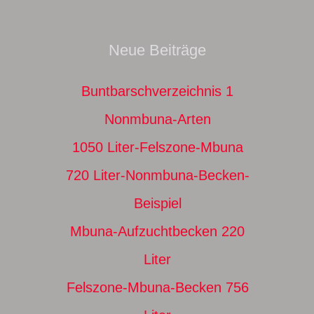
Neue Beiträge
Buntbarschverzeichnis 1
Nonmbuna-Arten
1050 Liter-Felszone-Mbuna
720 Liter-Nonmbuna-Becken-
Beispiel
Mbuna-Aufzuchtbecken 220
Liter
Felszone-Mbuna-Becken 756