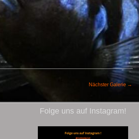
Nächster Galerie
→
Folge uns auf Instagram!