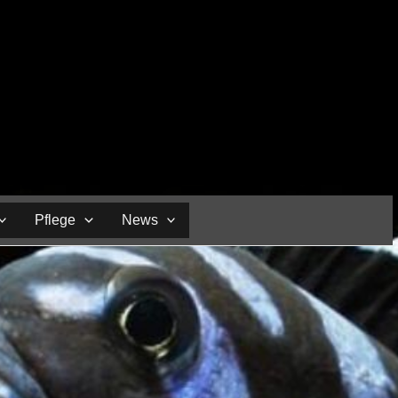
Pflege
News