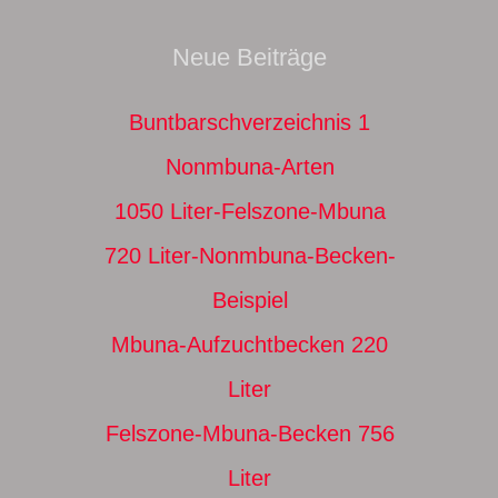
Neue Beiträge
Buntbarschverzeichnis 1
Nonmbuna-Arten
1050 Liter-Felszone-Mbuna
720 Liter-Nonmbuna-Becken-
Beispiel
Mbuna-Aufzuchtbecken 220
Liter
Felszone-Mbuna-Becken 756
Liter