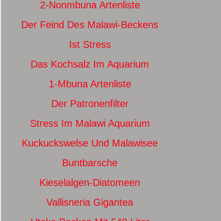
2-Nonmbuna Artenliste
Der Feind Des Malawi-Beckens
Ist Stress
Das Kochsalz Im Aquarium
1-Mbuna Artenliste
Der Patronenfilter
Stress Im Malawi Aquarium
Kuckuckswelse Und Malawisee
Buntbarsche
Kieselalgen-Diatomeen
Vallisneria Gigantea