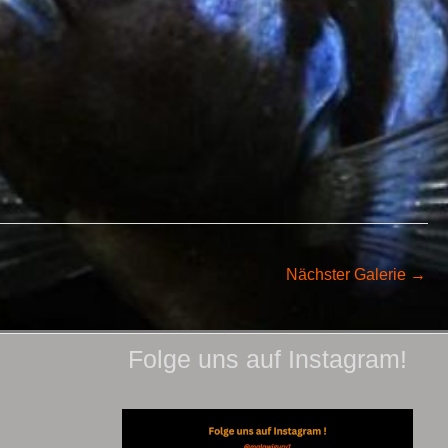
Nächster Galerie
→
Folge uns auf Instagram!