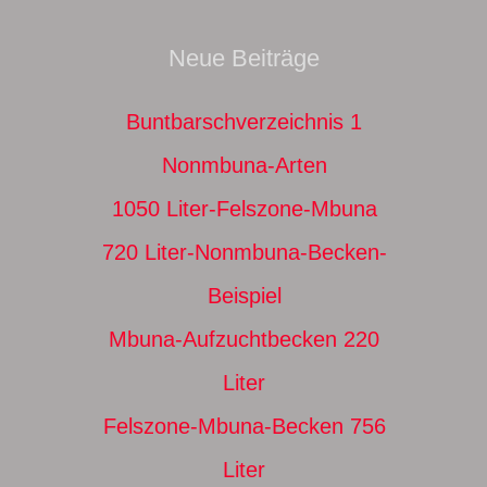
Neue Beiträge
Buntbarschverzeichnis 1
Nonmbuna-Arten
1050 Liter-Felszone-Mbuna
720 Liter-Nonmbuna-Becken-
Beispiel
Mbuna-Aufzuchtbecken 220
Liter
Felszone-Mbuna-Becken 756
Liter