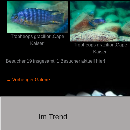
Tropheops gracilior ‚Cape
Kaiser‘
Tropheops gracilior ‚Cape
Kaiser‘
Besucher 19 insgesamt, 1 Besucher aktuell hier!
←
Vorheriger Galerie
Im Trend