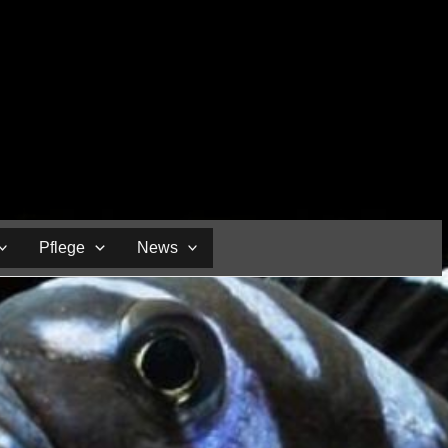
Pflege
News