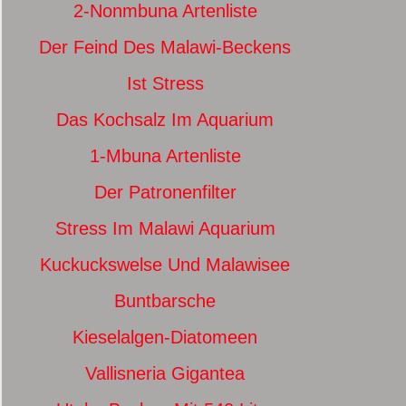
2-Nonmbuna Artenliste
Der Feind Des Malawi-Beckens
Ist Stress
Das Kochsalz Im Aquarium
1-Mbuna Artenliste
Der Patronenfilter
Stress Im Malawi Aquarium
Kuckuckswelse Und Malawisee
Buntbarsche
Kieselalgen-Diatomeen
Vallisneria Gigantea