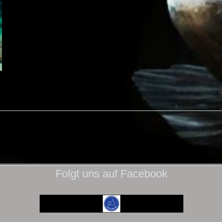
Folgt uns auf Facebook