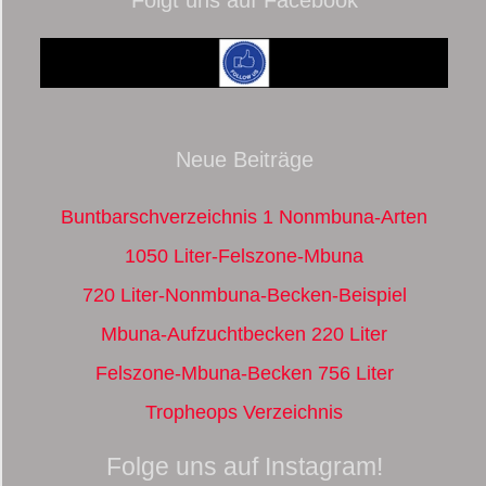
Neue Beiträge
Buntbarschverzeichnis 1 Nonmbuna-Arten
1050 Liter-Felszone-Mbuna
720 Liter-Nonmbuna-Becken-Beispiel
Mbuna-Aufzuchtbecken 220 Liter
Felszone-Mbuna-Becken 756 Liter
Tropheops Verzeichnis
Folge uns auf Instagram!