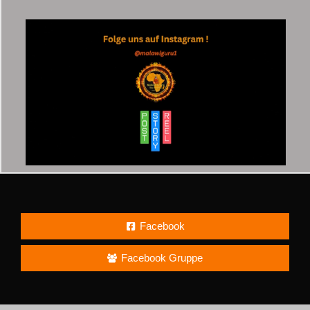
Facebook
Facebook Gruppe