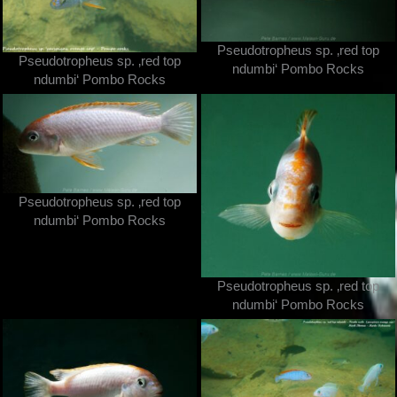
Pseudotropheus sp. ‚red top
Pseudotropheus sp. ‚red top
ndumbi‘ Pombo Rocks
ndumbi‘ Pombo Rocks
Pseudotropheus sp. ‚red top
ndumbi‘ Pombo Rocks
Pseudotropheus sp. ‚red top
ndumbi‘ Pombo Rocks