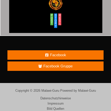
Facebook
Facebook Gruppe
Copyright © 2026 Malawi-Guru Powered by Malawi-Guru
Datenschutzhinweise
Impressum
Bild Quellen