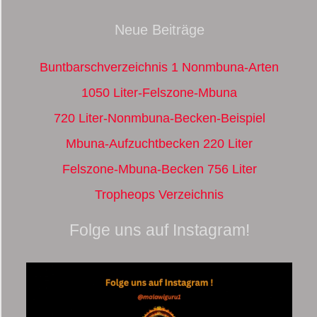
Neue Beiträge
Buntbarschverzeichnis 1 Nonmbuna-Arten
1050 Liter-Felszone-Mbuna
720 Liter-Nonmbuna-Becken-Beispiel
Mbuna-Aufzuchtbecken 220 Liter
Felszone-Mbuna-Becken 756 Liter
Tropheops Verzeichnis
Folge uns auf Instagram!