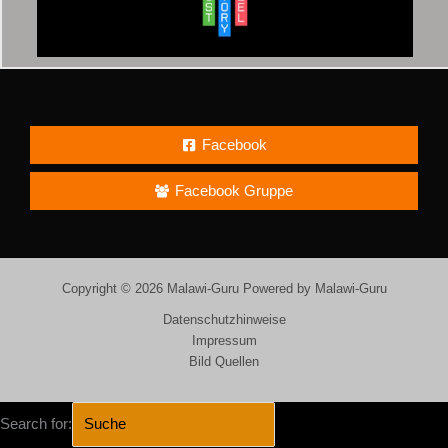
Facebook
Facebook Gruppe
Copyright © 2026 Malawi-Guru Powered by Malawi-Guru
Datenschutzhinweise
Impressum
Bild Quellen
Search for: