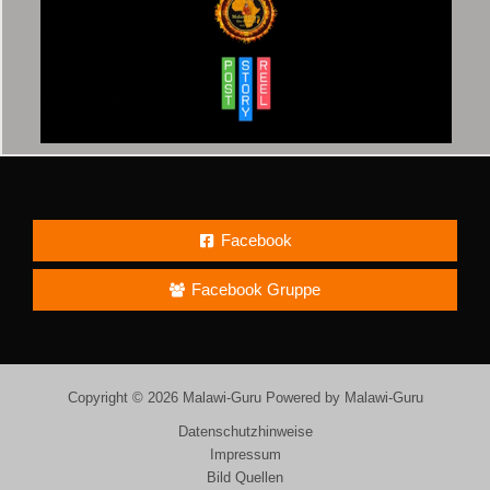
Facebook
Facebook Gruppe
Copyright © 2026 Malawi-Guru Powered by Malawi-Guru
Datenschutzhinweise
Impressum
Bild Quellen