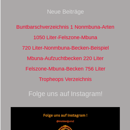
Neue Beiträge
Buntbarschverzeichnis 1 Nonmbuna-Arten
1050 Liter-Felszone-Mbuna
720 Liter-Nonmbuna-Becken-Beispiel
Mbuna-Aufzuchtbecken 220 Liter
Felszone-Mbuna-Becken 756 Liter
Tropheops Verzeichnis
Folge uns auf Instagram!