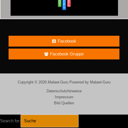
Facebook
Facebook Gruppe
Copyright © 2026 Malawi-Guru Powered by Malawi-Guru
Datenschutzhinweise
Impressum
Bild Quellen
Search for: