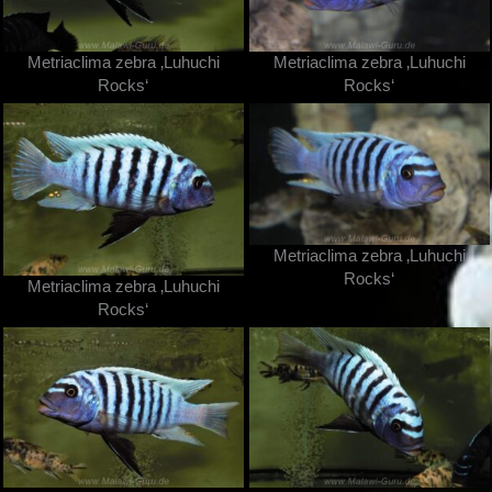
Metriaclima zebra ‚Luhuchi
Metriaclima zebra ‚Luhuchi
Rocks‘
Rocks‘
Metriaclima zebra ‚Luhuchi
Rocks‘
Metriaclima zebra ‚Luhuchi
Rocks‘