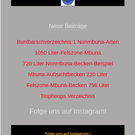
Neue Beiträge
Buntbarschverzeichnis 1 Nonmbuna-Arten
1050 Liter-Felszone-Mbuna
720 Liter-Nonmbuna-Becken-Beispiel
Mbuna-Aufzuchtbecken 220 Liter
Felszone-Mbuna-Becken 756 Liter
Tropheops Verzeichnis
Folge uns auf Instagram!