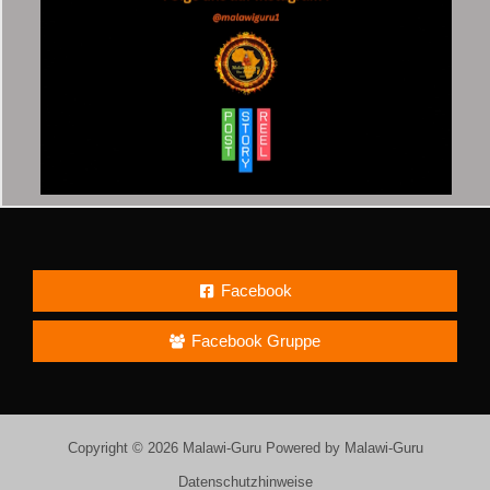
Facebook
Facebook Gruppe
Copyright © 2026 Malawi-Guru Powered by Malawi-Guru
Datenschutzhinweise