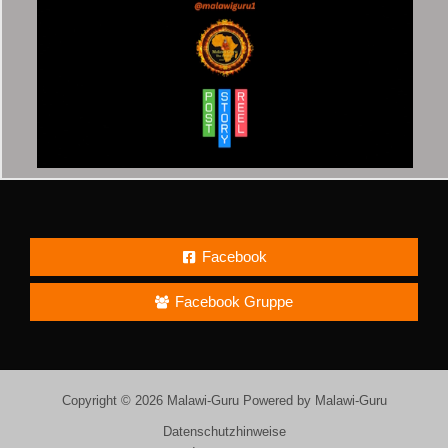
Facebook
Facebook Gruppe
Copyright © 2026 Malawi-Guru Powered by Malawi-Guru
Datenschutzhinweise