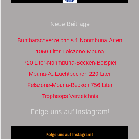
Neue Beiträge
Buntbarschverzeichnis 1 Nonmbuna-Arten
1050 Liter-Felszone-Mbuna
720 Liter-Nonmbuna-Becken-Beispiel
Mbuna-Aufzuchtbecken 220 Liter
Felszone-Mbuna-Becken 756 Liter
Tropheops Verzeichnis
Folge uns auf Instagram!