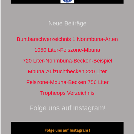
Neue Beiträge
Buntbarschverzeichnis 1 Nonmbuna-Arten
1050 Liter-Felszone-Mbuna
720 Liter-Nonmbuna-Becken-Beispiel
Mbuna-Aufzuchtbecken 220 Liter
Felszone-Mbuna-Becken 756 Liter
Tropheops Verzeichnis
Folge uns auf Instagram!