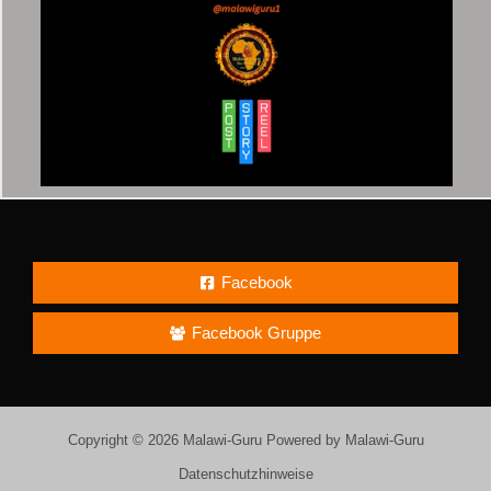
Facebook
Facebook Gruppe
Copyright © 2026 Malawi-Guru Powered by Malawi-Guru
Datenschutzhinweise