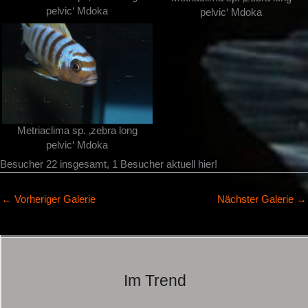
pelvic‘ Mdoka
pelvic‘ Mdoka
Metriaclima sp. ‚zebra long
pelvic‘ Mdoka
Besucher 22 insgesamt, 1 Besucher aktuell hier!
←
Vorheriger Galerie
Nächster Galerie
→
Im Trend