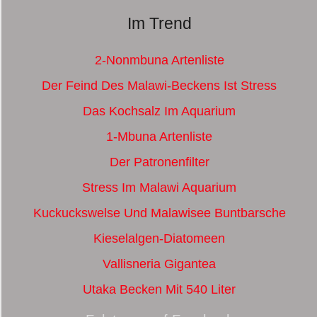
Im Trend
2-Nonmbuna Artenliste
Der Feind Des Malawi-Beckens Ist Stress
Das Kochsalz Im Aquarium
1-Mbuna Artenliste
Der Patronenfilter
Stress Im Malawi Aquarium
Kuckuckswelse Und Malawisee Buntbarsche
Kieselalgen-Diatomeen
Vallisneria Gigantea
Utaka Becken Mit 540 Liter