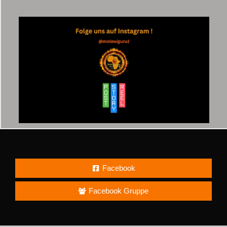
Facebook
Facebook Gruppe