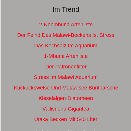
Im Trend
2-Nonmbuna Artenliste
Der Feind Des Malawi-Beckens Ist Stress
Das Kochsalz Im Aquarium
1-Mbuna Artenliste
Der Patronenfilter
Stress Im Malawi Aquarium
Kuckuckswelse Und Malawisee Buntbarsche
Kieselalgen-Diatomeen
Vallisneria Gigantea
Utaka Becken Mit 540 Liter