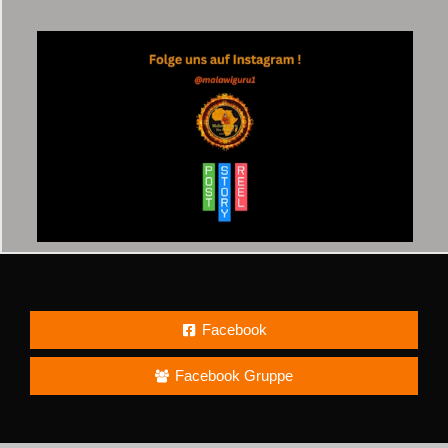
Facebook
Facebook Gruppe