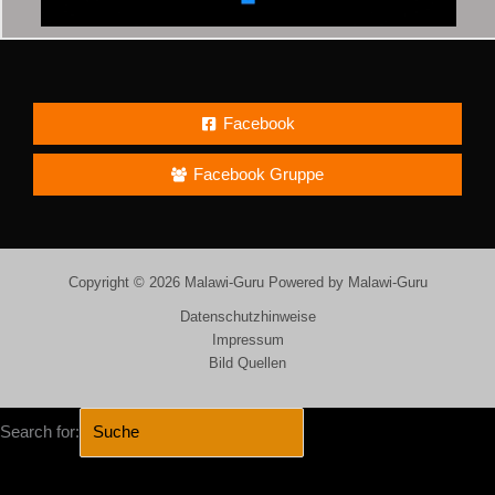
Facebook
Facebook Gruppe
Copyright © 2026 Malawi-Guru Powered by Malawi-Guru
Datenschutzhinweise
Impressum
Bild Quellen
Search for:
SEARCH BUTTON